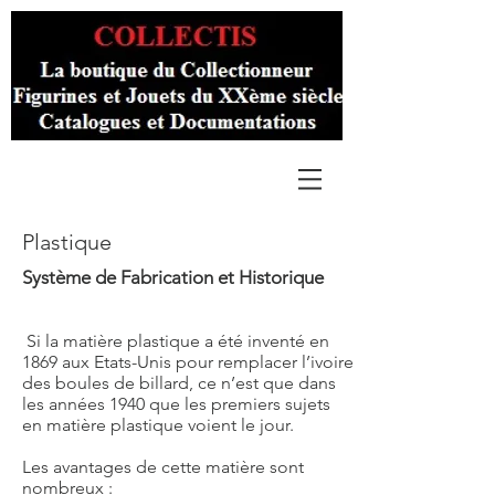
Plastique
Système de Fabrication et Historique
Si la matière plastique a été inventé en
1869 aux Etats-Unis pour remplacer l’ivoire
des boules de billard, ce n’est que dans
les années 1940 que les premiers sujets
en matière plastique voient le jour.
Les avantages de cette matière sont
nombreux :